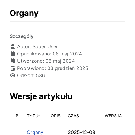
Organy
Szczegóły
Autor:
Super User
Opublikowano: 08 maj 2024
Utworzono: 08 maj 2024
Poprawiono: 03 grudzień 2025
Odsłon: 536
Wersje artykułu
LP.
TYTUŁ
OPIS
CZAS
WERSJA
Organy
2025-12-03