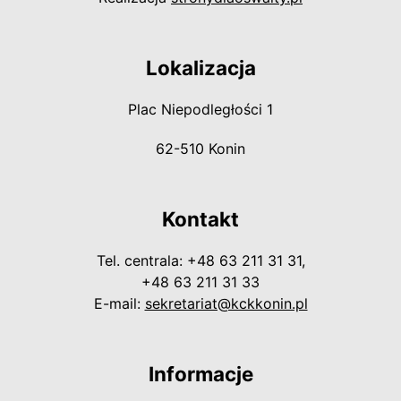
Lokalizacja
Plac Niepodległości 1
62-510 Konin
Kontakt
Tel. centrala: +48 63 211 31 31,
+48 63 211 31 33
E-mail:
sekretariat@kckkonin.pl
Informacje